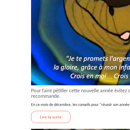
Pour faire pétiller cette nouvelle année évitez
recommande.
En ce mois de décembre, les conseils pour "réussir son année 
Lire la suite