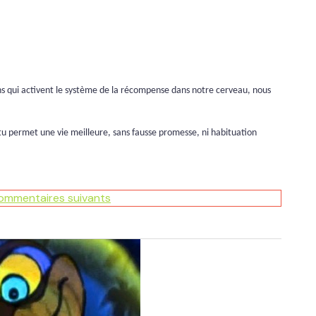
tions qui activent le système de la récompense dans notre cerveau, nous
tu permet une vie meilleure, sans fausse promesse, ni habituation
commentaires suivants