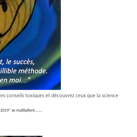
 ces conseils toxiques et découvrez ceux que la science
2019" se multiplient......