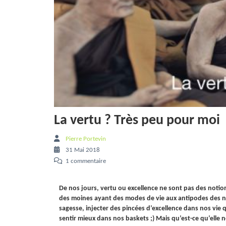
La vertu ? Très peu pour moi
Pierre Portevin
31 Mai 2018
1 commentaire
De nos jours, vertu ou excellence ne sont pas des notion
des moines ayant des modes de vie aux antipodes des nô
sagesse, injecter des pincées d’excellence dans nos vie 
sentir mieux dans nos baskets ;)
Mais qu’est-ce qu’elle n