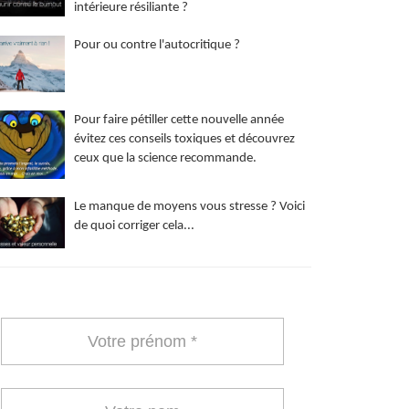
intérieure résiliante ?
Pour ou contre l'autocritique ?
Pour faire pétiller cette nouvelle année
évitez ces conseils toxiques et découvrez
ceux que la science recommande.
Le manque de moyens vous stresse ? Voici
de quoi corriger cela...