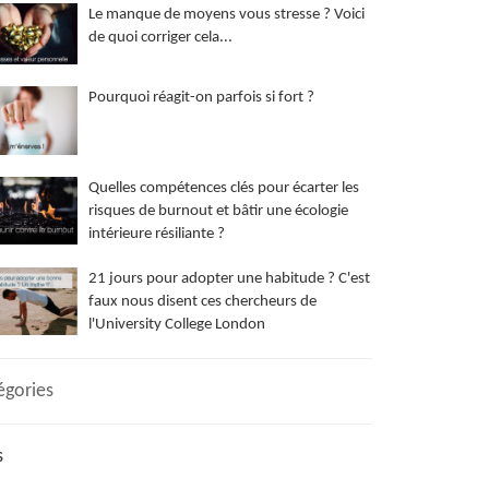
Le manque de moyens vous stresse ? Voici
de quoi corriger cela...
Pourquoi réagit-on parfois si fort ?
Quelles compétences clés pour écarter les
risques de burnout et bâtir une écologie
intérieure résiliante ?
21 jours pour adopter une habitude ? C'est
faux nous disent ces chercheurs de
l'University College London
égories
s