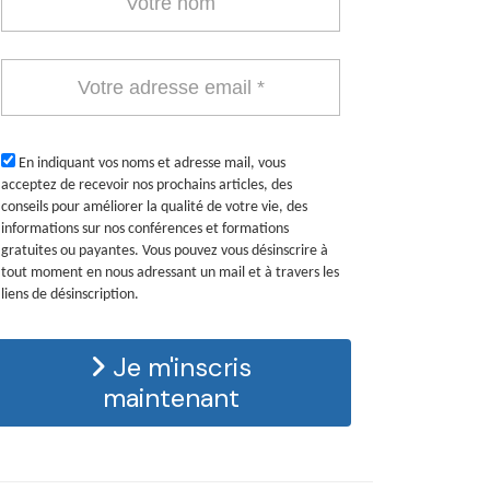
En indiquant vos noms et adresse mail, vous
acceptez de recevoir nos prochains articles, des
conseils pour améliorer la qualité de votre vie, des
informations sur nos conférences et formations
gratuites ou payantes. Vous pouvez vous désinscrire à
tout moment en nous adressant un mail et à travers les
liens de désinscription.
Je m'inscris
maintenant