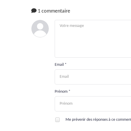
1 commentaire
Email *
Prénom *
Me prévenir des réponses à ce commen