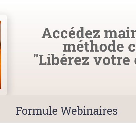
Accédez main
méthode c
"Libérez votre 
Formule Webinaires