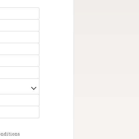
conditions