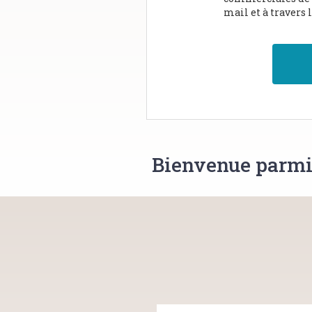
mail et à travers 
Bienvenue parmi l