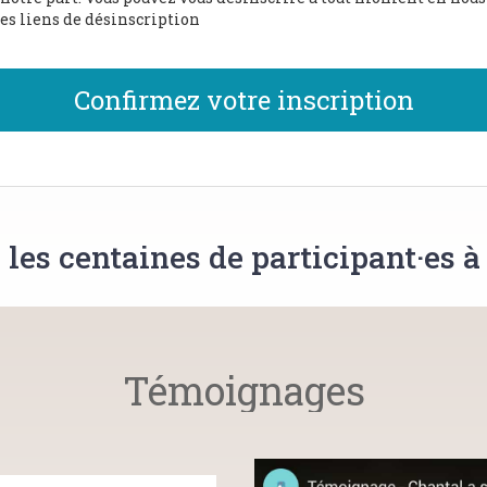
les liens de désinscription
Confirmez votre inscription
es centaines de participant·es à 
Témoignages