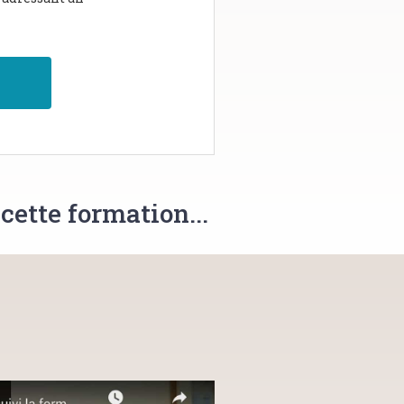
cette formation...