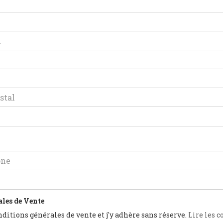
les de Vente
onditions générales de vente et j'y adhère sans réserve.
Lire les 