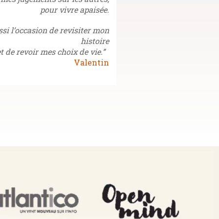
pour vivre apaisée.
ssi l’occasion de revisiter mon
histoire
et de revoir mes choix de vie.”
Valentin