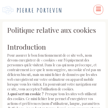
Politique relative aux cookies
Introduction
Pour assurer le bon fonctionnement de ce site web, nous
devons enregistrer de « cookies » sur l’équipement des
personnes qui le visitent. Dans le cas qui nous préoccupe, et
contrairement à ce que le nom suggère, un cookie n’est pas un
délicieux biscuit, mais un mini fichier de données que les sites
web enregistrent sur votre ordinateur ou appareil mobile
lorsque vous les visitez. En poursuivant votre navigation sur
ce site, vous acceptez l’utilisation de cookies.
A quoi sert un cookie ?
Presque tous les sites web utilisent
des cookies. Ce mini fichier leur permet d’enregistrer vos
actions et préférences (nom d’utilisateur, langue, paramètres