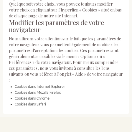
Quel que soit votre choix, vous pouvez toujours modifier
votre choix en cliquant sur l’hyperlien « Cookies » situé en bas
de chaque page de notre site Internet.
Modifier les paramètres de votre
navigateur
Nous attirons votre attention sur le fait que les paramètres de
votre navigateur vous permettent également de modifier les
paramètres d’acceptation des cookies. Ces paramètres sont
généralement accessibles via le menu « Option » ou «
Préférences » de votre navigateur. Pour mieux comprendre
ces paramètres, nous vous invitons à consulter les liens
suivants ou vous référer à l’onglet « Aide » de votre navigateur
:
Cookies dans Internet Explorer
Cookies dans Mozilla Firefox
Cookies dans Chrome
Cookies dans Safari