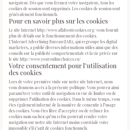
navigateur. Dès que vous fermez votre navigateur, tous les
cookies de session sont supprimés. Les cookies de session sont
généralement fonctionnels.
Pour en savoir plus sur les cookies
Le site Internet
http://www.allaboutcookies.org
/ vous fournit
plus de détails sur le fonctionnement des cookies.
L’Internet Advertising Bureau (IAB), qui regroupe les digital
marketers, a publié diverses informations utiles ainsi que des
conseils sur la publicité comportementale et la vie privée sur
le site
http://www.youronlinechoices.eu/
Votre consentement pour l’utilisation
des cookies
Lors de votre première visite sur notre site Internet, nous
vous donnons accès à la présente politique. Vous pouvez ainsi
paramétrer votre outil de navigation en vue de limiter ou de
supprimer l’utilisation des cookies. Dans le même temps, vous
êtes également informé de la manière de consentir à l’usage
des cookies. Vous êtes libre d’accepter ou de refuser les
cookies mais sachez qu’un refus pourrait rendre votre
navigation sur notre site Internet moins conviviale voire
impossible s’il s’agit de cookies fonctionnels.