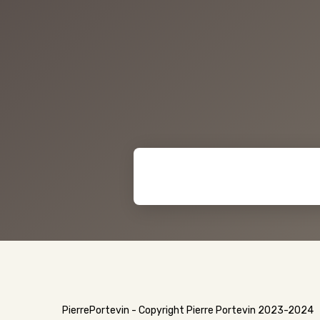
PierrePortevin - Copyright Pierre Portevin 2023-2024