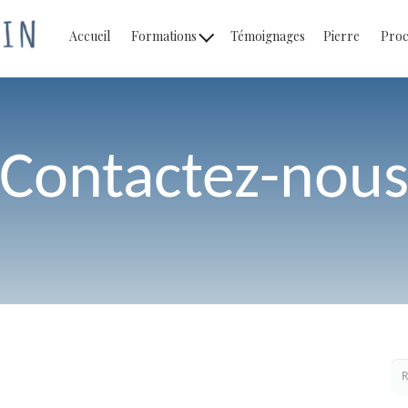
Accueil
Formations
Témoignages
Pierre
Proc
Contactez-nou