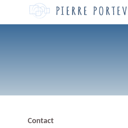
Contact