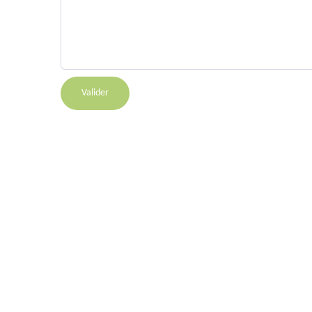
Valider