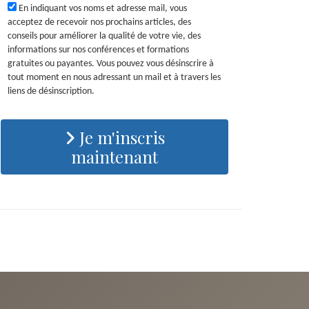
En indiquant vos noms et adresse mail, vous
acceptez de recevoir nos prochains articles, des
conseils pour améliorer la qualité de votre vie, des
informations sur nos conférences et formations
gratuites ou payantes. Vous pouvez vous désinscrire à
tout moment en nous adressant un mail et à travers les
liens de désinscription.
Je m'inscris
maintenant