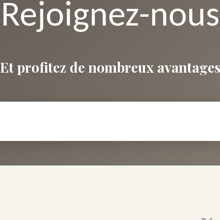
Rejoignez-nous
Et profitez de nombreux avantage