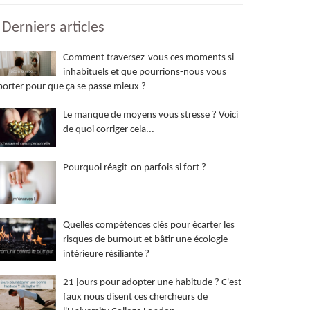
Derniers articles
Comment traversez-vous ces moments si
inhabituels et que pourrions-nous vous
orter pour que ça se passe mieux ?
Le manque de moyens vous stresse ? Voici
de quoi corriger cela...
Pourquoi réagit-on parfois si fort ?
Quelles compétences clés pour écarter les
risques de burnout et bâtir une écologie
intérieure résiliante ?
21 jours pour adopter une habitude ? C'est
faux nous disent ces chercheurs de