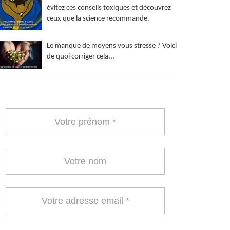
évitez ces conseils toxiques et découvrez
ceux que la science recommande.
Le manque de moyens vous stresse ? Voici
de quoi corriger cela...