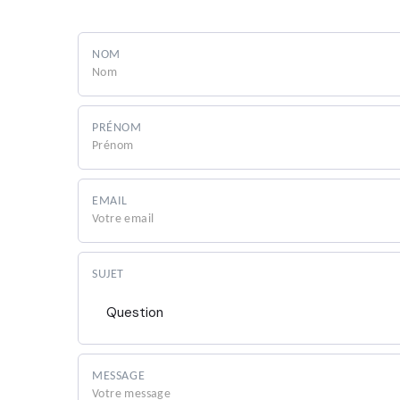
NOM
PRÉNOM
EMAIL
SUJET
Question
MESSAGE