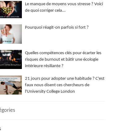
Le manque de moyens vous stresse ? Voici
de quoi corriger cela...
Pourquoi réagit-on parfois si fort ?
Quelles compétences clés pour écarter les
risques de burnout et bâtir une écologie
intérieure résiliante ?
21 jours pour adopter une habitude ? C'est
faux nous disent ces chercheurs de
l'University College London
égories
s