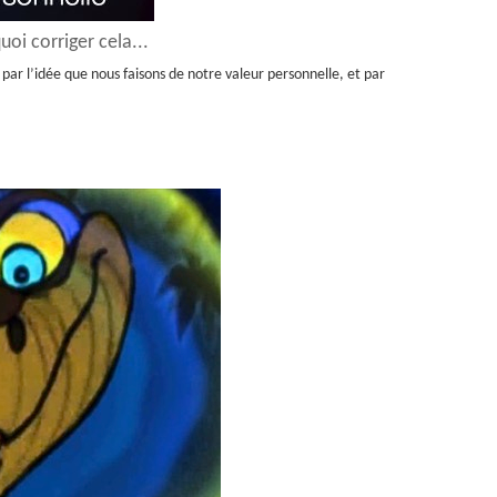
oi corriger cela...
par l’idée que nous faisons de notre valeur personnelle, et par