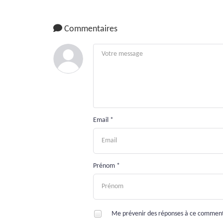
Commentaires
Email *
Prénom *
Me prévenir des réponses à ce commen