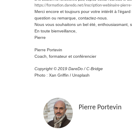
https://formation.daredo.net/inscription-webinaire-pierre-
Merci encore et toujours pour votre intérêt à l’égard
question ou remarque, contactez-nous.
Nous vous souhaitons un bel été, enthousiasmant, sti
En toute bienveillance,
Pierre
Pierre Portevin
Coach, formateur et conférencier
Copyright © 2019 DareDo / C-Bridge
Photo :
Xan Griffin
/
Unsplash
Pierre Portevin