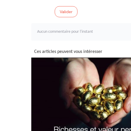
Valider
Aucun commentaire pour l'instant
Ces articles peuvent vous intéresser