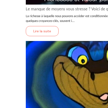
Le manque de moyens vous stresse ? Voici de qu
La richesse à laquelle nous pouvons accéder est conditionnée 
quelques croyances-clés, souvent i...
Lire la suite