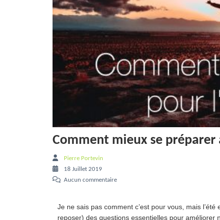
Comment mieux se préparer au
Pierre Portevin
18 Juillet 2019
Aucun commentaire
Je ne sais pas comment c’est pour vous, mais l’été 
reposer) des questions essentielles pour améliorer no