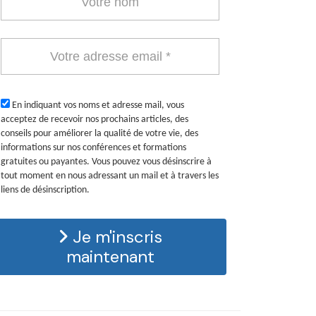
En indiquant vos noms et adresse mail, vous
acceptez de recevoir nos prochains articles, des
conseils pour améliorer la qualité de votre vie, des
informations sur nos conférences et formations
gratuites ou payantes. Vous pouvez vous désinscrire à
tout moment en nous adressant un mail et à travers les
liens de désinscription.
Je m'inscris
maintenant