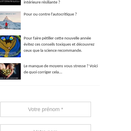
intérieure résiliante ?
Pour ou contre l'autocritique ?
Pour faire pétiller cette nouvelle année
évitez ces conseils toxiques et découvrez
ceux que la science recommande.
Le manque de moyens vous stresse ? Voici
de quoi corriger cela...